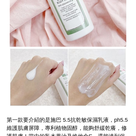
第一款要介紹的是施巴 5.5抗乾敏保濕乳液，ph5.5
維護肌膚屏障，專利植物固醇，能夠舒緩乾癢，修