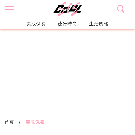
美妝保養
流行時尚
生活風格
首頁
美妝保養