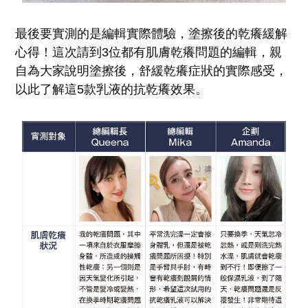
最後要實測的是編輯實際體驗，塗擦後的乾癢緩解
心得！這次請到3位都有肌膚乾癢問題的編輯，親
自為大家說明塗擦後，舒緩乾癢症狀的實際感受，
以此了解這5款乳液的抗乾癢效果。