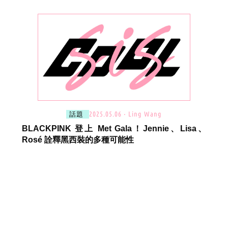
2025.05.06 ‧ Ling Wang
話題
BLACKPINK 登上 Met Gala！Jennie、Lisa、
Rosé 詮釋黑西裝的多種可能性