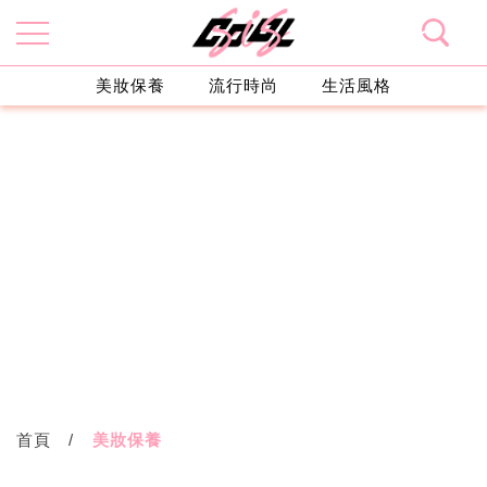
美妝保養
流行時尚
生活風格
首頁
美妝保養