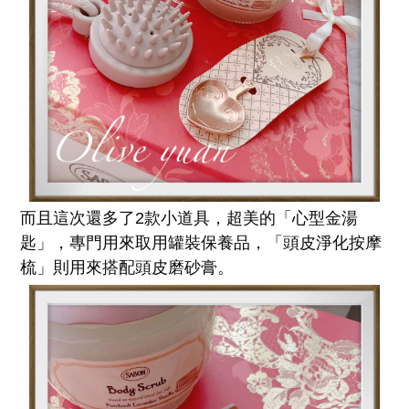
而且這次還多了2款小道具，超美的「心型金湯
匙」，專門用來取用罐裝保養品，「頭皮淨化按摩
梳」則用來搭配頭皮磨砂膏。