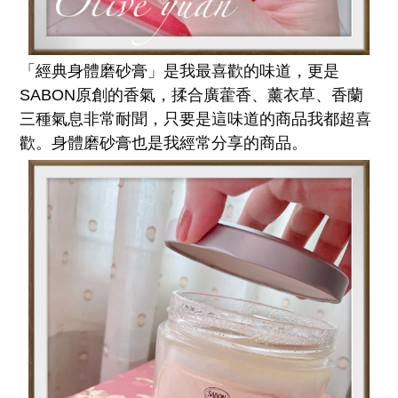
「經典身體磨砂膏」是我最喜歡的味道，更是
SABON原創的香氣，揉合廣藿香、薰衣草、香蘭
三種氣息非常耐聞，只要是這味道的商品我都超喜
歡。身體磨砂膏也是我經常分享的商品。