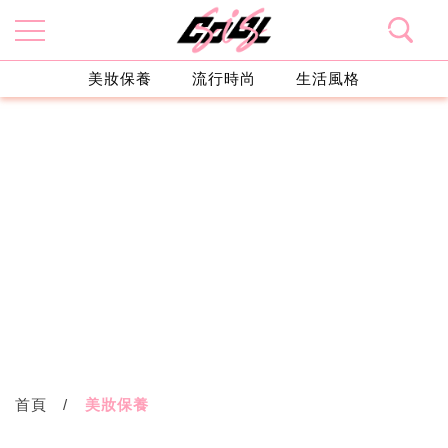
美妝保養
流行時尚
生活風格
首頁
美妝保養