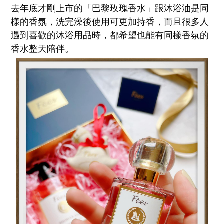
去年底才剛上市的「巴黎玫瑰香水」跟沐浴油是同
樣的香氛，洗完澡後使用可更加持香，而且很多人
遇到喜歡的沐浴用品時，都希望也能有同樣香氛的
香水整天陪伴。