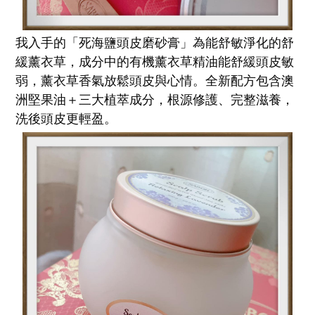
我入手的「死海鹽頭皮磨砂膏」為能舒敏淨化的舒
緩薰衣草，成分中的有機薰衣草精油能舒緩頭皮敏
弱，薰衣草香氣放鬆頭皮與心情。全新配方包含澳
洲堅果油＋三大植萃成分，根源修護、完整滋養，
洗後頭皮更輕盈。