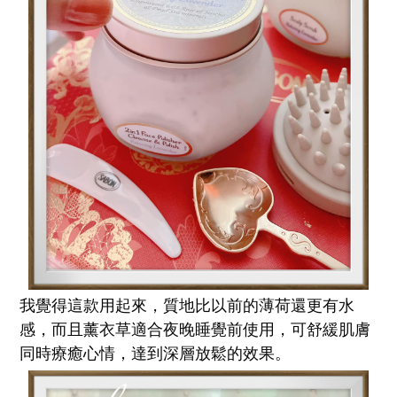
我覺得這款用起來，質地比以前的薄荷還更有水
感，而且薰衣草適合夜晚睡覺前使用，可舒緩肌膚
同時療癒心情，達到深層放鬆的效果。