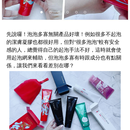
先說囉！泡泡多寡無關產品好壞！例如很多不起泡
的潔膚凝膠也都很好用，但對“很多泡泡”較有安全
感的人，總覺得自己的起泡手法不好，這時就會使
用起泡網來輔助，但泡泡多寡有時跟成分也有點關
係，讓我們來看看差別在哪？