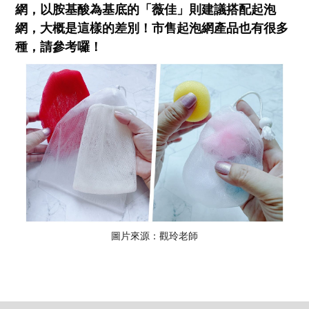
網，以胺基酸為基底的「薇佳」則建議搭配起泡
網，大概是這樣的差別！市售起泡網產品也有很多
種，請參考囉！
圖片來源：觀玲老師