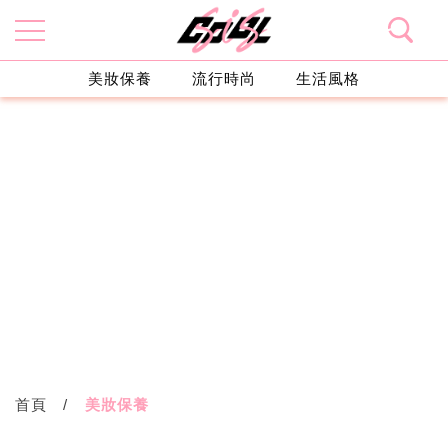
美妝保養
流行時尚
生活風格
首頁
美妝保養