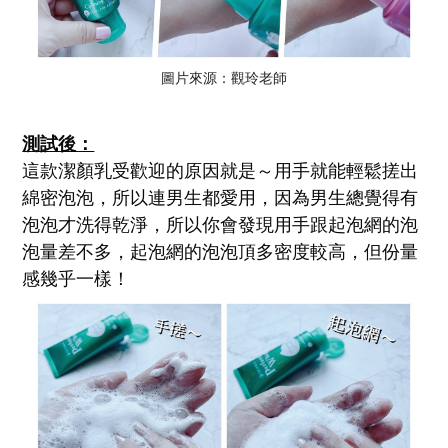
圖片來源：觀玲老師
測試後：
這款潔顏乳受歡迎的原因就是～用手就能輕鬆搓出
綿密泡泡，所以連男生都愛用，因為男生總覺得有
泡泡才洗得乾淨，所以你會發現用手跟起泡網的泡
泡量差不多，起泡網的泡泡頂多密度較高，但份量
感幾乎一樣！