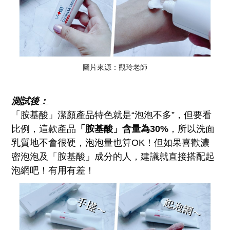
圖片來源：觀玲老師
測試後：
「胺基酸」潔顏產品特色就是“泡泡不多”，但要看
比例，這款產品
「胺基酸」含量為30%
，所以洗面
乳質地不會很硬，泡泡量也算OK！但如果喜歡濃
密泡泡及「胺基酸」成分的人，建議就直接搭配起
泡網吧！有用有差！