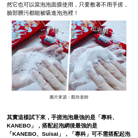
然它也可以當泡泡面膜使用，只要敷著不用手搓，
臉部髒污都能被吸進泡泡裡！
圖片來源：觀玲老師
其實這樣試下來，手搓泡泡最強的是「專科、
KANEBO」，搭配起泡網後最強的是
「KANEBO、Suisai」，「專科」可不需搭配起泡