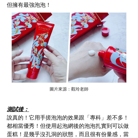
但擁有最強泡泡！
圖片來源：觀玲老師
測試後：
說真的！它用手搓泡泡的效果跟「專科」差不多！
都相當優秀！但使用起泡網後的泡泡扎實到可以做
蛋糕！是幾乎沒孔洞的狀態，而且很有份量感，當