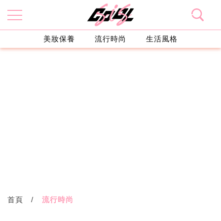
美妝保養
流行時尚
生活風格
首頁
流行時尚