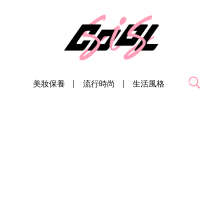
美妝保養
流行時尚
生活風格