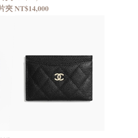
 NT$14,000