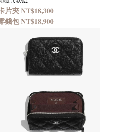
片來源：CHANEL
夾 NT$18,300
包 NT$18,900