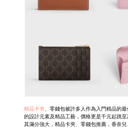
精品卡夾
、零錢包被許多人作為入門精品的最
的設計元素及精品工藝，價格更是千元起跳至
其滿分強大，精品卡夾、零錢包推薦，香奈兒、