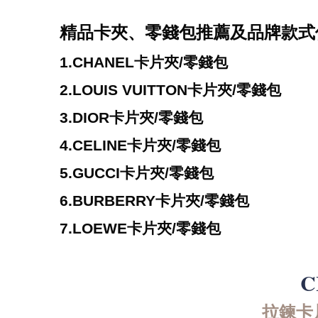
精品卡夾、零錢包推薦及品牌款式
1.CHANEL卡片夾/零錢包
2.LOUIS VUITTON卡片夾/零錢包
3.DIOR卡片夾/零錢包
4.CELINE卡片夾/零錢包
5.GUCCI卡片夾/零錢包
6.BURBERRY卡片夾/零錢包
7.LOEWE卡片夾/零錢包
C
拉鍊卡片夾