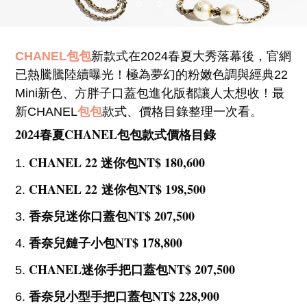
CHANEL包包
新款式在2024春夏大秀落幕後，官網
已熱騰騰陸續曝光！極為夢幻的粉嫩色調與經典22
Mini新色、方胖子口蓋包進化版都讓人太想收！最
新CHANEL
包包
款式、價格目錄整理一次看。
2024春夏CHANEL包包款式價格目錄
CHANEL 22 迷你包NT$ 180,600
CHANEL 22 迷你包NT$ 198,500
香奈兒迷你口蓋包NT$ 207,500
香奈兒鏈子小包NT$ 178,800
CHANEL迷你手把口蓋包NT$ 207,500
香奈兒小型手把口蓋包NT$ 228,900