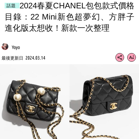
2024春夏CHANEL包包款式價格
話題
目錄：22 Mini新色超夢幻、方胖子
進化版太想收！新款一次整理
Yoyo
2024.03.14
最後更新日