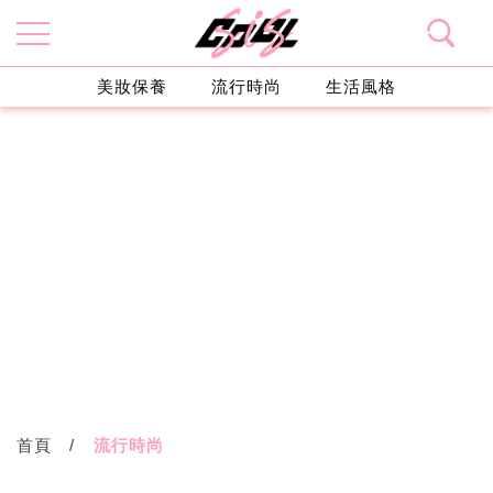
美妝保養
流行時尚
生活風格
首頁
流行時尚