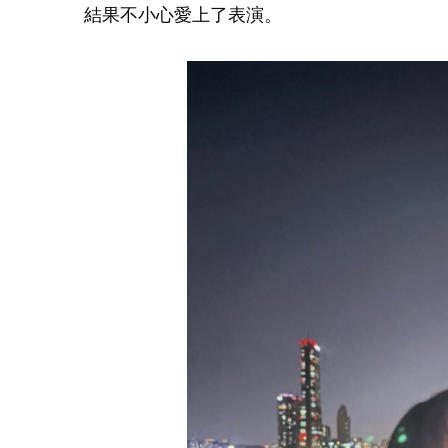
結果不小心愛上了表演。