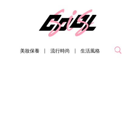
美妝保養
流行時尚
生活風格