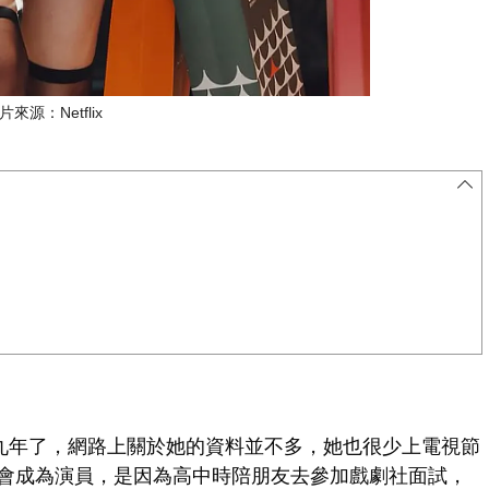
片來源：Netflix
道九年了，網路上關於她的資料並不多，她也很少上電視節
會成為演員，是因為高中時陪朋友去參加戲劇社面試，