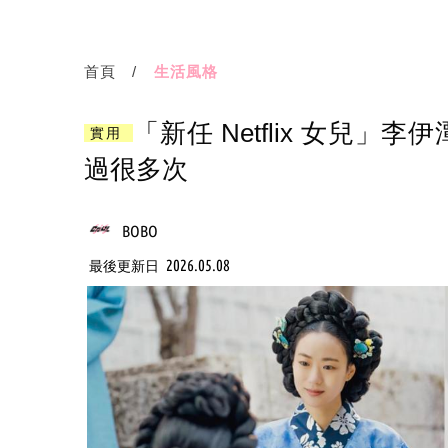
首頁
生活風格
「新任 Netflix 女兒
實用
過很多次
BOBO
2026.05.08
最後更新日