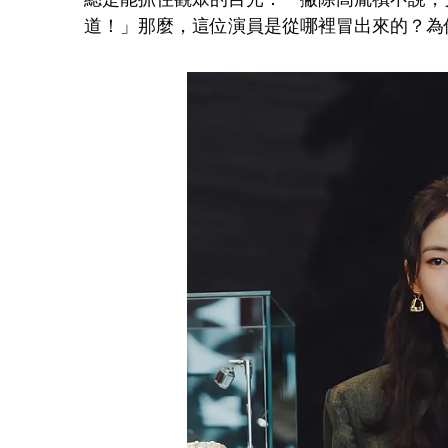
道！」那麼，這位演員是從哪裡冒出來的？為何 Ne