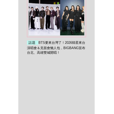
話題
BTS要來台灣了！2026韓星來台
演唱會＆見面會懶人包，BIGBANG宣布
台北、高雄雙城開唱！