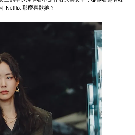
tflix 那麼喜歡她？