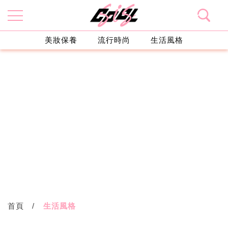
美妝保養
流行時尚
生活風格
首頁
生活風格