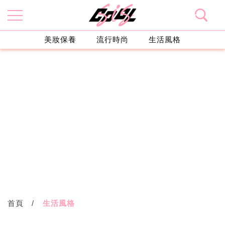
美妝保養
流行時尚
生活風格
首頁
生活風格