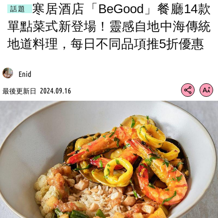
寒居酒店「BeGood」餐廳14款
話題
單點菜式新登場！靈感自地中海傳統
地道料理，每日不同品項推5折優惠
Enid
2024.09.16
最後更新日