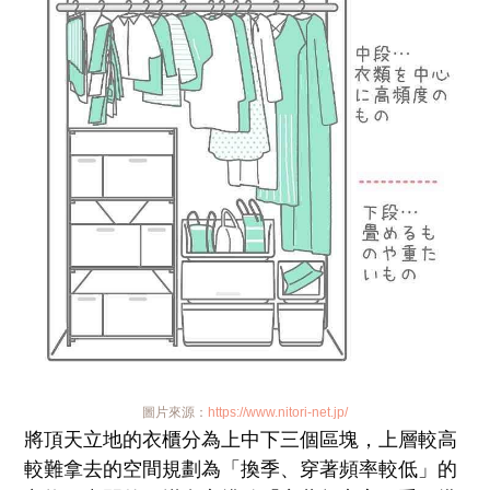
圖片來源：
https://www.nitori-net.jp/
將頂天立地的衣櫃分為上中下三個區塊，上層較高
較難拿去的空間規劃為「換季、穿著頻率較低」的