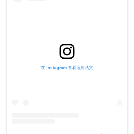
在 Instagram 查看這則貼文