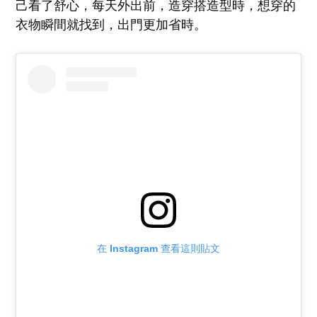
己看了舒心，每天外出前，造穿搭造型時，想穿的
衣物瞬間就找到，出門更加省時。
在 Instagram 查看這則貼文