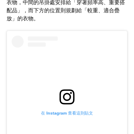
衣物，中間的吊掛處安排給「穿著頻率高、重要搭
配品」，而下方的位置則規劃給「較重、適合疊
放」的衣物。
在 Instagram 查看這則貼文