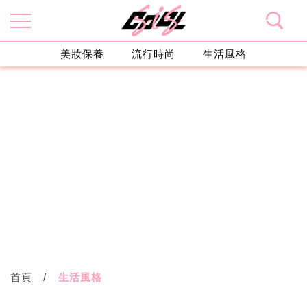
美妝保養
流行時尚
生活風格
首頁
生活風格