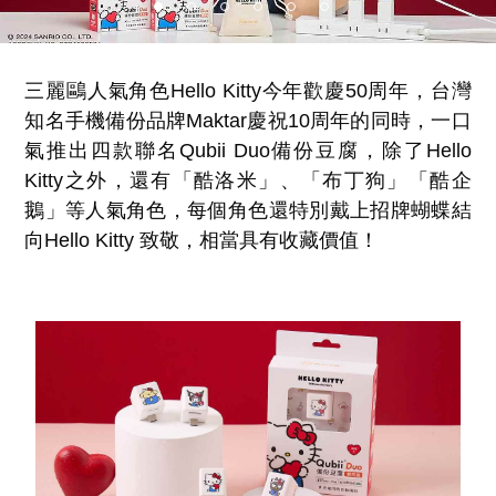
三麗鷗人氣角色Hello Kitty今年歡慶50周年，台灣
知名手機備份品牌Maktar慶祝10周年的同時，一口
氣推出四款聯名Qubii Duo備份豆腐，除了Hello
Kitty之外，還有「酷洛米」、「布丁狗」「酷企
鵝」等人氣角色，每個角色還特別戴上招牌蝴蝶結
向Hello Kitty 致敬，相當具有收藏價值！