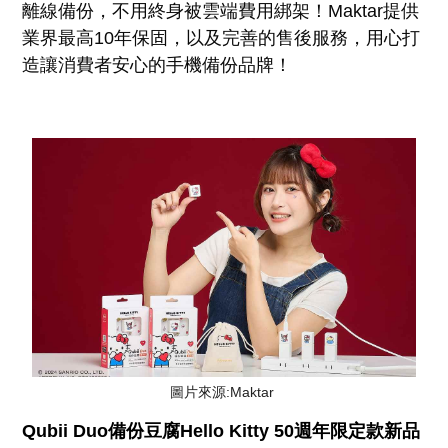
離線備份，不用終身被雲端費用綁架！Maktar提供
業界最高10年保固，以及完善的售後服務，用心打
造讓消費者安心的手機備份品牌！
圖片來源:Maktar
Qubii Duo備份豆腐Hello Kitty 50週年限定款新品