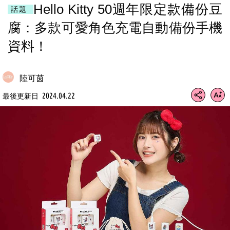
Hello Kitty 50週年限定款備份豆
話題
腐：多款可愛角色充電自動備份手機
資料！
陸可茵
2024.04.22
最後更新日