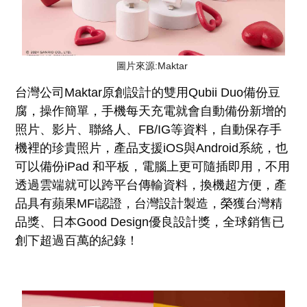
圖片來源:Maktar
台灣公司Maktar原創設計的雙用Qubii Duo備份豆
腐，操作簡單，手機每天充電就會自動備份新增的
照片、影片、聯絡人、FB/IG等資料，自動保存手
機裡的珍貴照片，產品支援iOS與Android系統，也
可以備份iPad 和平板，電腦上更可隨插即用，不用
透過雲端就可以跨平台傳輸資料，換機超方便，產
品具有蘋果MFi認證，台灣設計製造，榮獲台灣精
品獎、日本Good Design優良設計獎，全球銷售已
創下超過百萬的紀錄！