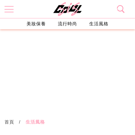
美妝保養
流行時尚
生活風格
首頁
生活風格