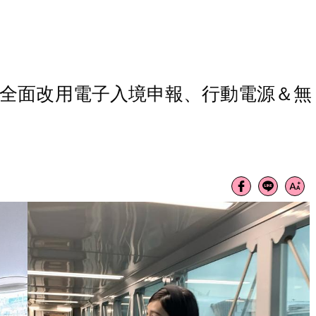
項，全面改用電子入境申報、行動電源＆無