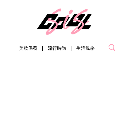
美妝保養
流行時尚
生活風格