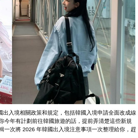
項韓國出入境相關政策和規定，包括韓國入境申請全面改成線
你今年有計劃前往韓國旅遊的話，提前弄清楚這些新規
一次將 2026 年韓國出入境注意事項一次整理給你，趕