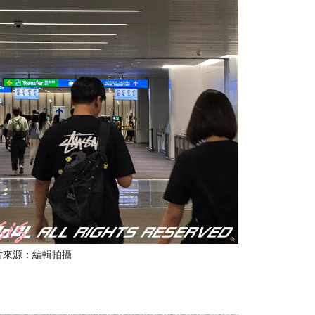
片來源：編輯拍攝