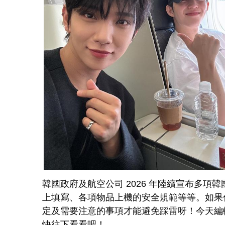
韓國政府及航空公司 2026 年陸續宣布多
上填寫、各項物品上機的安全規範等等。如果
定及需要注意的事項才能避免踩雷呀！今天編輯
快往下看看吧！