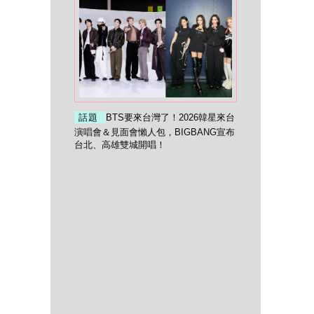
話題
BTS要來台灣了！2026韓星來台
演唱會＆見面會懶人包，BIGBANG宣布
台北、高雄雙城開唱！